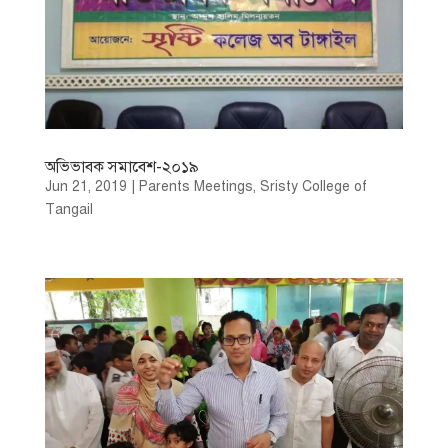
অভিভাবক সমাবেশ-২০১৯
Jun 21, 2019
|
Parents Meetings
,
Sristy College of
Tangail