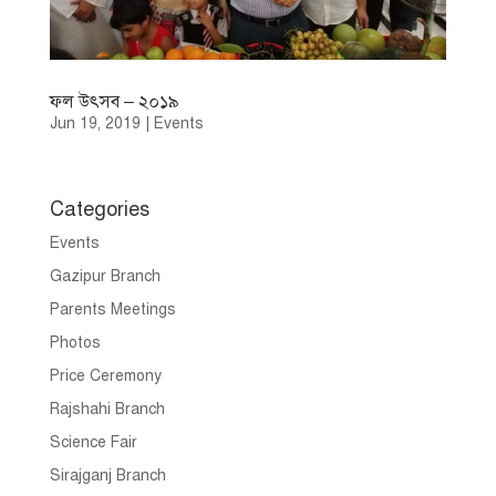
ফল উৎসব – ২০১৯
Jun 19, 2019
|
Events
Categories
Events
Gazipur Branch
Parents Meetings
Photos
Price Ceremony
Rajshahi Branch
Science Fair
Sirajganj Branch