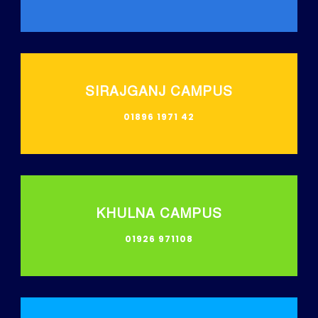
SIRAJGANJ CAMPUS
01896 1971 42
KHULNA CAMPUS
01926 971108