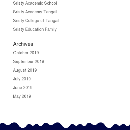
Sristy Academic School
Sristy Academy Tangail
Sristy College of Tangail
Sristy Education Family
Archives
October 2019
September 2019
August 2019
July 2019
June 2019
May 2019