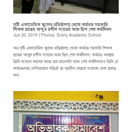
সৃষ্টি একাডেমিক স্কুলের প্রতিষ্ঠালগ্ন থেকে কর্মরত সহকারি
শিক্ষক শ্রদ্ধেয় আব্দুর রশীদ স্যারের আজ ছিল শেষ কর্মদিবস
Jun 30, 2019
|
Photos
,
Sristy Academic School
অত্র সৃষ্টি একাডেমিক স্কুলের প্রতিষ্ঠালগ্ন থেকে কর্মরত সহকারি শিক্ষক
শ্রদ্ধেয় আব্দুর রশীদ স্যারের আজ ছিল শেষ কর্মদিবস। কর্মরত অবস্থায়
তিনি কখনো বয়সের কাছে হার মানেননি আজ শেষ কর্মদিবসেও তিনি যে
কর্মচঞ্চলতা দেখিয়েছেন সত্যিই তা স্মরণীয়।আল্লাহ স্যারকে নেক হায়াত
দান...