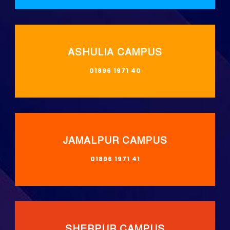
ASHULIA CAMPUS
01896 1971 40
JAMALPUR CAMPUS
01896 1971 41
SHERPUR CAMPUS