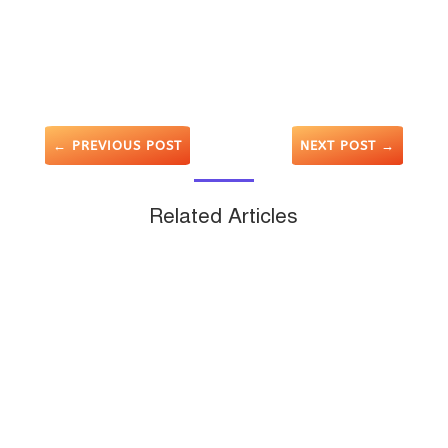
←
PREVIOUS POST
NEXT POST
→
Related Articles