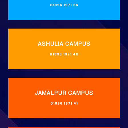
01896 1971 36
ASHULIA CAMPUS
01896 1971 40
JAMALPUR CAMPUS
01896 1971 41