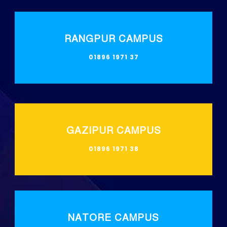
RANGPUR CAMPUS
01896 1971 37
GAZIPUR CAMPUS
01896 1971 38
NATORE CAMPUS