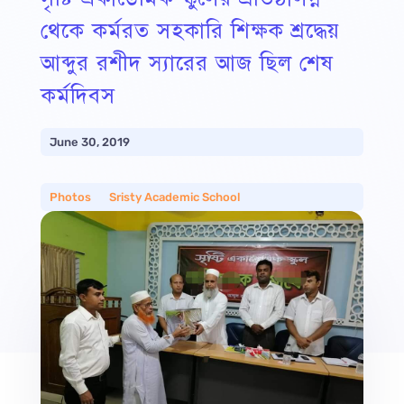
থেকে কর্মরত সহকারি শিক্ষক শ্রদ্ধেয়
আব্দুর রশীদ স্যারের আজ ছিল শেষ
কর্মদিবস
June 30, 2019
Photos
__
Sristy Academic School