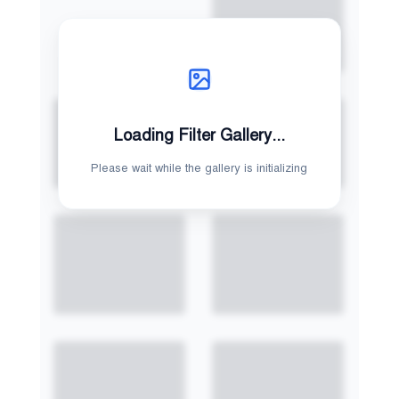
Loading Filter Gallery...
Please wait while the gallery is initializing