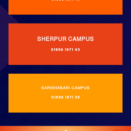
SHERPUR CAMPUS
01896 1971 43
SARISHABARI CAMPUS
01896 1971 35