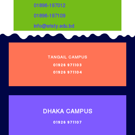
01896-197012
01896-197109
info@sristy.edu.bd
TANGAIL CAMPUS
01926 971103
01926 971104
DHAKA CAMPUS
01926 971107