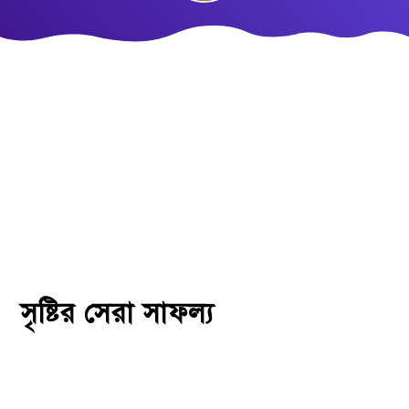
সৃষ্টির সেরা সাফল্য