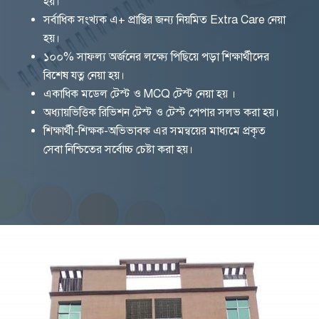
হয়।
সর্বাধিক সংখ্যক এ+ প্রাপ্তির জন্য নিয়মিত Extra Care নেয়া
হয়।
১০০% সাফল্য অর্জনের লক্ষ্যে পিছিয়ে পড়া শিক্ষার্থীদের
বিশেষ যত্ন নেয়া হয়।
একাধিক মডেল টেস্ট ও MCQ টেস্ট নেয়া হয় ।
অধ্যায়ভিত্তিক রিভিশন টেস্ট ও টেস্ট পেপার সলভ করা হয়।
শিক্ষার্থী-শিক্ষক-অভিভাবক এর সমন্বয়ের মাধ্যমে প্রকৃত
সেবা নিশ্চিতের সর্বোচ্চ চেষ্টা করা হয়।