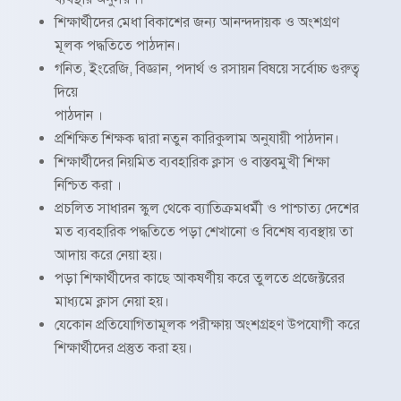
শিক্ষার্থীদের মেধা বিকাশের জন্য আনন্দদায়ক ও অংশগ্রণ
মূলক পদ্ধতিতে পাঠদান।
গনিত, ইংরেজি, বিজ্ঞান, পদার্থ ও রসায়ন বিষয়ে সর্বোচ্চ গুরুত্ব
দিয়ে
পাঠদান ।
প্রশিক্ষিত শিক্ষক দ্বারা নতুন কারিকুলাম অনুযায়ী পাঠদান।
শিক্ষার্থীদের নিয়মিত ব্যবহারিক ক্লাস ও বাস্তবমুখী শিক্ষা
নিশ্চিত করা ।
প্রচলিত সাধারন স্কুল থেকে ব্যাতিক্রমধর্মী ও পাশ্চাত্য দেশের
মত ব্যবহারিক পদ্ধতিতে পড়া শেখানো ও বিশেষ ব্যবস্থায় তা
আদায় করে নেয়া হয়।
পড়া শিক্ষার্থীদের কাছে আকষর্ণীয় করে তুলতে প্রজেক্টরের
মাধ্যমে ক্লাস নেয়া হয়।
যেকোন প্রতিযোগিতামূলক পরীক্ষায় অংশগ্রহণ উপযোগী করে
শিক্ষার্থীদের প্রস্তুত করা হয়।